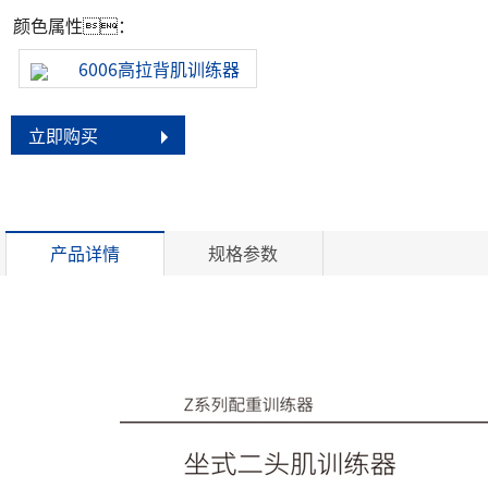
颜色属性：
6006高拉背肌训练器
立即购买
产品详情
规格参数