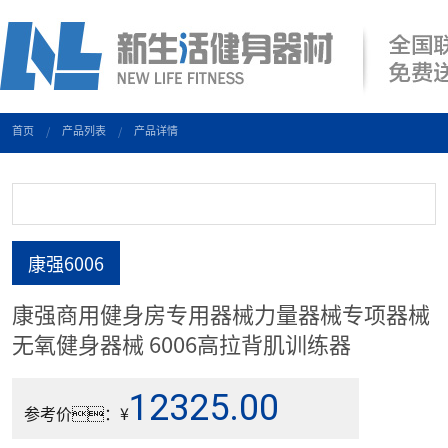
首页
产品列表
产品详情
康强6006
康强商用健身房专用器械力量器械专项器械
无氧健身器械 6006高拉背肌训练器
12325.00
参考价：¥