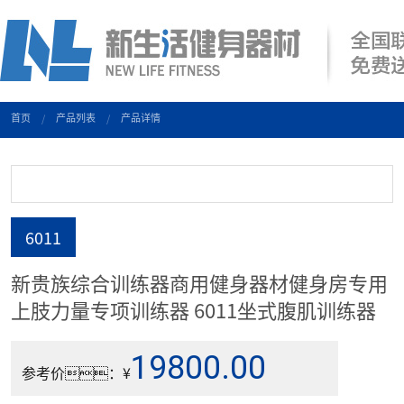
首页
产品列表
产品详情
6011
新贵族综合训练器商用健身器材健身房专用
上肢力量专项训练器 6011坐式腹肌训练器
19800.00
参考价：¥