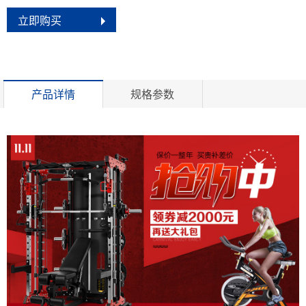
立即购买
产品详情
规格参数